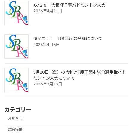
６/２８ 会長杯争奪バドミントン大会
2026年4月11日
※至急！！ R８年度の登録について
2026年4月5日
3月20日（金）の令和7年度下関市総合選手権バド
ミントン大会について
2026年3月19日
カテゴリー
お知らせ
試合結果