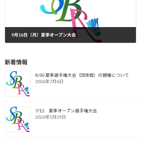
9月16日（月）夏季オープン大会
2024年7月17日
新着情報
8/30 夏季選手権大会（団体戦）の開催について
2026年7月6日
7/12 夏季オープン選手権大会
2026年5月29日