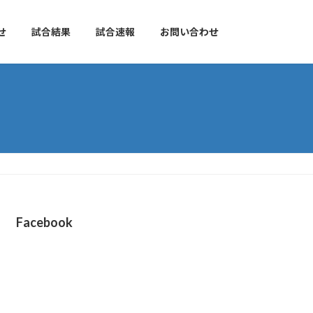
せ
試合結果
試合速報
お問い合わせ
Facebook