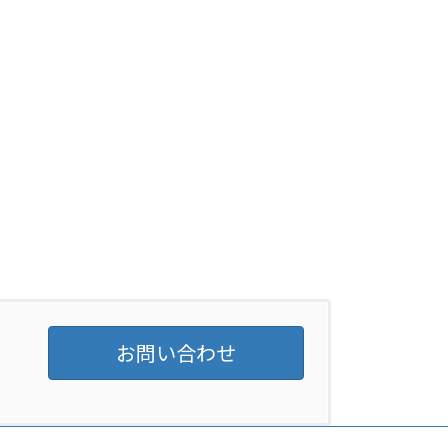
お問い合わせ