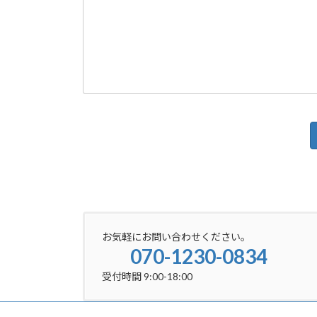
お気軽にお問い合わせください。
070-1230-0834
受付時間 9:00-18:00