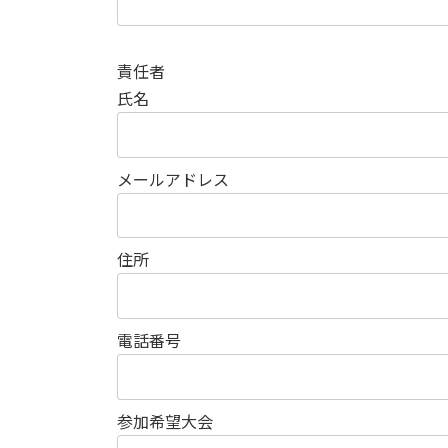
責任者
氏名
メールアドレス
住所
電話番号
参加希望大会