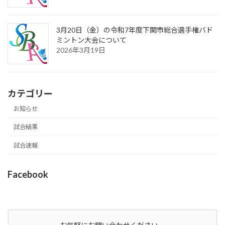
3月20日（金）の令和7年度下関市総合選手権バド
ミントン大会について
2026年3月19日
カテゴリー
お知らせ
試合結果
試合速報
Facebook