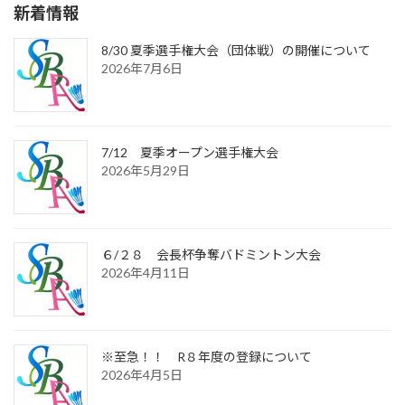
新着情報
8/30 夏季選手権大会（団体戦）の開催について
2026年7月6日
7/12 夏季オープン選手権大会
2026年5月29日
６/２８ 会長杯争奪バドミントン大会
2026年4月11日
※至急！！ R８年度の登録について
2026年4月5日