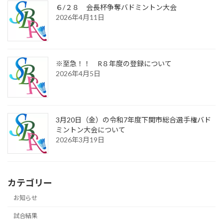
６/２８ 会長杯争奪バドミントン大会
2026年4月11日
※至急！！ R８年度の登録について
2026年4月5日
3月20日（金）の令和7年度下関市総合選手権バド
ミントン大会について
2026年3月19日
カテゴリー
お知らせ
試合結果