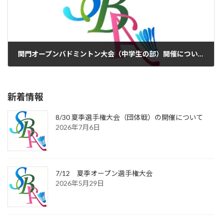
関門オープンバドミントン大会（中学生の部）開催についてのご案内
2023年3月20日
新着情報
8/30 夏季選手権大会（団体戦）の開催について
2026年7月6日
7/12 夏季オープン選手権大会
2026年5月29日