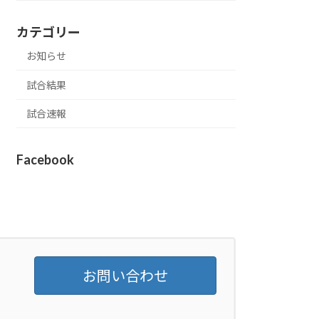
カテゴリー
お知らせ
試合結果
試合速報
Facebook
お問い合わせ