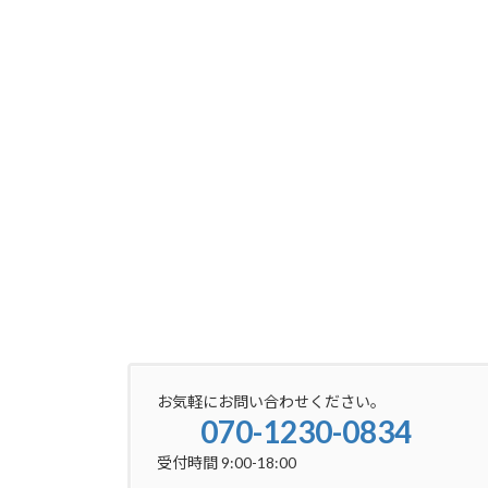
お気軽にお問い合わせください。
070-1230-0834
受付時間 9:00-18:00